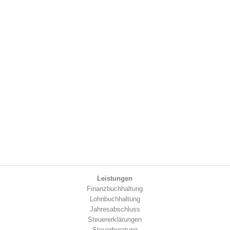
Leistungen
Finanzbuchhaltung
Lohnbuchhaltung
Jahresabschluss
Steuererklärungen
Steuerberatung