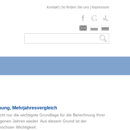
Kontakt
|
So finden Sie uns
|
Impressum
hung, Mehrjahresvergleich
nicht nur die wichtigste Grundlage für die Berechnung Ihrer
gangenen Jahres wieder. Aus diesem Grund ist der
öchster Wichtigkeit.