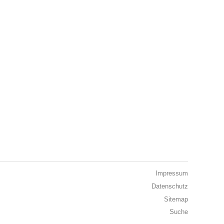
Impressum
Datenschutz
Sitemap
Suche