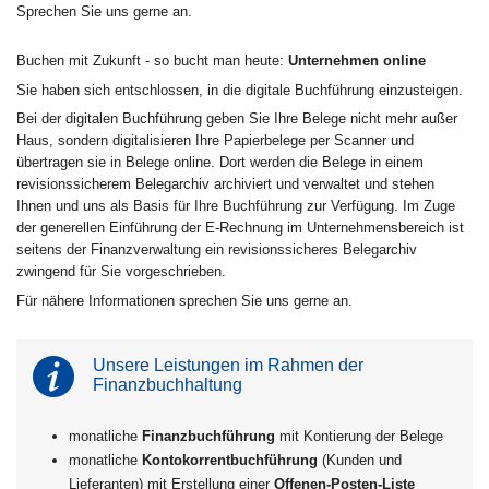
Sprechen Sie uns gerne an.
Buchen mit Zukunft - so bucht man heute:
Unternehmen online
Sie haben sich entschlossen, in die digitale Buchführung einzusteigen.
Bei der digitalen Buchführung geben Sie Ihre Belege nicht mehr außer
Haus, sondern digitalisieren Ihre Papierbelege per Scanner und
übertragen sie in Belege online. Dort werden die Belege in einem
revisionssicherem Belegarchiv archiviert und verwaltet und stehen
Ihnen und uns als Basis für Ihre Buchführung zur Verfügung. Im Zuge
der generellen Einführung der E-Rechnung im Unternehmensbereich ist
seitens der Finanzverwaltung ein revisionssicheres Belegarchiv
zwingend für Sie vorgeschrieben.
Für nähere Informationen sprechen Sie uns gerne an.
Unsere Leistungen im Rahmen der
Finanzbuchhaltung
monatliche
Finanzbuchführung
mit Kontierung der Belege
monatliche
Kontokorrentbuchführung
(Kunden und
Lieferanten) mit Erstellung einer
Offenen-Posten-Liste