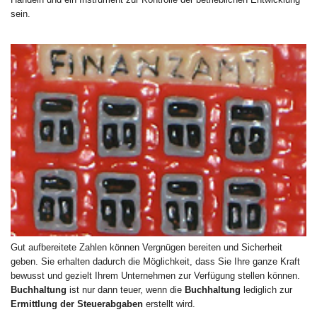
sein.
Gut aufbereitete Zahlen können Vergnügen bereiten und Sicherheit
geben. Sie erhalten dadurch die Möglichkeit, dass Sie Ihre ganze Kraft
bewusst und gezielt Ihrem Unternehmen zur Verfügung stellen können.
Buchhaltung
ist nur dann teuer, wenn die
Buchhaltung
lediglich zur
Ermittlung der Steuerabgaben
erstellt wird.