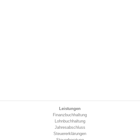
Leistungen
Finanzbuchhaltung
Lohnbuchhaltung
Jahresabschluss
Steuererklärungen
Steuerberatung