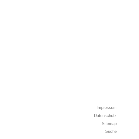
Impressum
Datenschutz
Sitemap
Suche