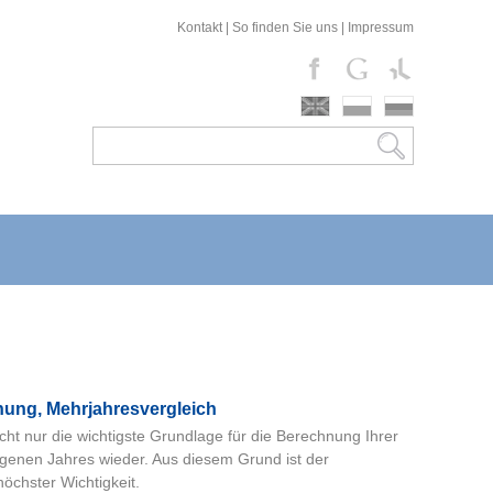
Kontakt
|
So finden Sie uns
|
Impressum
hung, Mehrjahresvergleich
nicht nur die wichtigste Grundlage für die Berechnung Ihrer
gangenen Jahres wieder. Aus diesem Grund ist der
öchster Wichtigkeit.