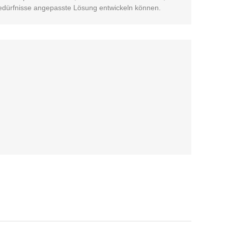
edürfnisse angepasste Lösung entwickeln können.