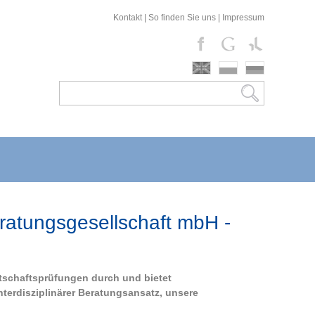
Kontakt
|
So finden Sie uns
|
Impressum
ratungsgesellschaft mbH -
rtschaftsprüfungen durch und bietet
terdisziplinärer Beratungsansatz, unsere